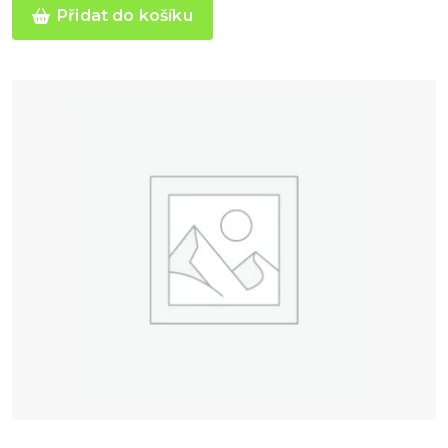
zákazníka
Přidat do košíku